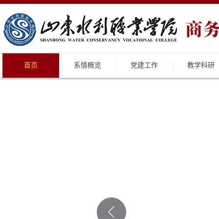
首页
系情概览
党建工作
教学科研