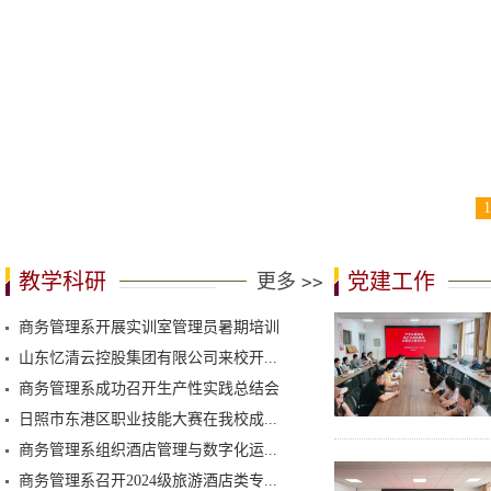
商务管理系开展实训室管理员暑期培训
1
教学科研
党建工作
更多
>>
商务管理系开展实训室管理员暑期培训
山东忆清云控股集团有限公司来校开...
商务管理系成功召开生产性实践总结会
日照市东港区职业技能大赛在我校成...
商务管理系组织酒店管理与数字化运...
商务管理系召开2024级旅游酒店类专...