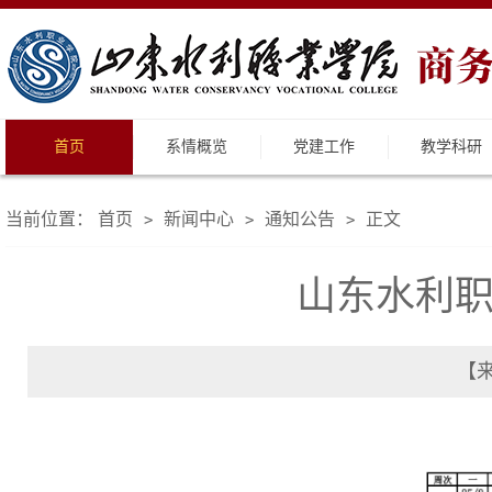
首页
系情概览
党建工作
教学科研
当前位置：
首页
新闻中心
通知公告
正文
>
>
>
山东水利职业
【来