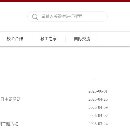
校企合作
教工之家
国际交流
2026-06-01
球日主题活动
2026-04-26
2026-04-09
2026-04-07
列主题活动
2026-03-24