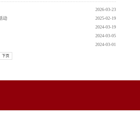
2026-03-23
活动
2025-02-19
2024-03-19
2024-03-05
2024-03-01
下页