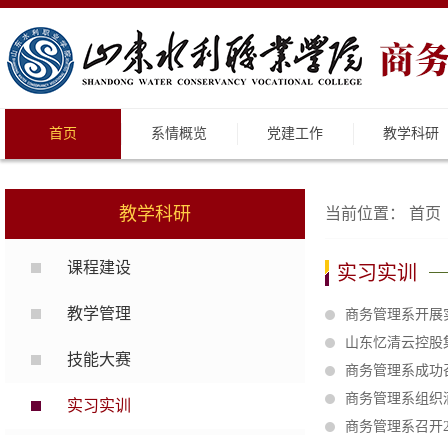
首页
系情概览
党建工作
教学科研
教学科研
当前位置：
首页
课程建设
实习实训
教学管理
商务管理系开展
山东忆清云控股
技能大赛
商务管理系成功
商务管理系组织
实习实训
商务管理系召开