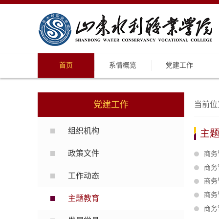
首页
系情概览
党建工作
党建工作
当前位
组织机构
主
政策文件
商务
商务
工作动态
商务
商务
主题教育
商务