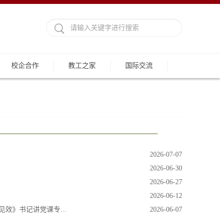
校企合作
教工之家
国际交流
2026-07-07
2026-06-30
2026-06-27
2026-06-12
效》书记讲党课专...
2026-06-07