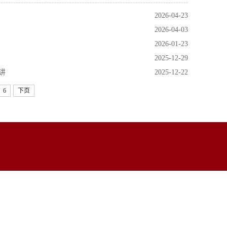
2026-04-23
2026-04-03
2026-01-23
2025-12-29
讲
2025-12-22
6
下页