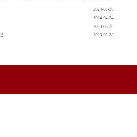
2024-05-30
2024-04-24
2023-06-30
议
2023-03-28