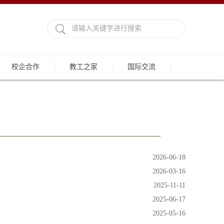
校企合作
教工之家
国际交流
2026-06-18
2026-03-16
2025-11-11
2025-06-17
2025-05-16