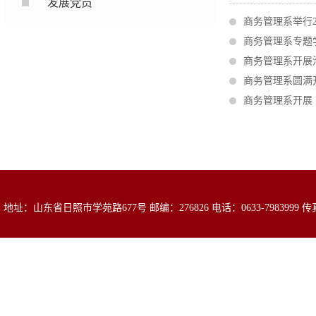
发展党员
商务管理系举行
商务管理系专题
商务管理系开展
商务管理系圆满
商务管理系开展
地址：山东省日照市学苑路677号 邮编：276826 电话：0633-7983999 传真：0