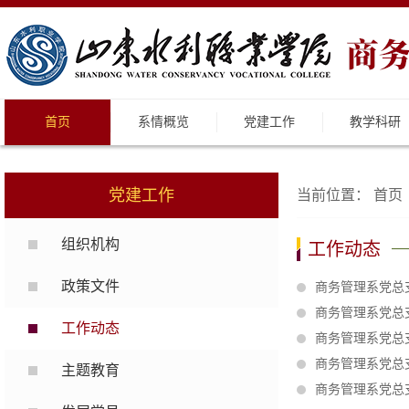
首页
系情概览
党建工作
教学科研
党建工作
当前位置：
首页
组织机构
工作动态
政策文件
商务管理系党总
商务管理系党总
工作动态
商务管理系党总
商务管理系党总
主题教育
商务管理系党总