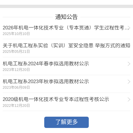
环保意识，明确了在党中央的坚强领导下，...
通知公告
2026年机电一体化技术专业（专本贯通）学生过程性考核公示
2025年10月10日
关于机电工程系实验（实训）室安全隐患 举报方式的通知
2025年05月21日
机电工程系2024年春季拟选用教材公示
2023年12月20日
机电工程系2023年秋季拟选用教材公示
2023年06月09日
2020级机电一体化技术专业专本过程性考核公示
2022年12月20日
了解更多