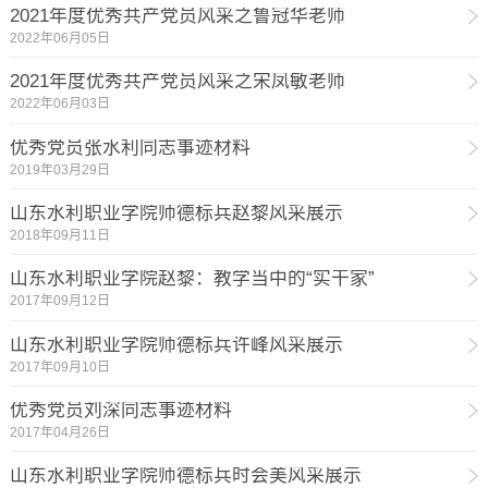
2021年度优秀共产党员风采之鲁冠华老师
2022年06月05日
2021年度优秀共产党员风采之宋凤敏老师
2022年06月03日
优秀党员张水利同志事迹材料
2019年03月29日
山东水利职业学院师德标兵赵黎风采展示
2018年09月11日
山东水利职业学院赵黎：教学当中的“实干家”
2017年09月12日
山东水利职业学院师德标兵许峰风采展示
2017年09月10日
优秀党员刘深同志事迹材料
2017年04月26日
山东水利职业学院师德标兵时会美风采展示