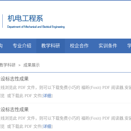
构
专业介绍
教学科研
校企合作
实训条件
教学科研
成果展示
>
校建设标志性成果
浏览此 PDF 文件，则可以下载免费小巧的 福昕(Foxit) PDF 阅读器,安装后
 或下载此 PDF 文件[
详细
]
校建设标志性成果
浏览此 PDF 文件，则可以下载免费小巧的 福昕(Foxit) PDF 阅读器,安装后
 或下载此 PDF 文件[
详细
]