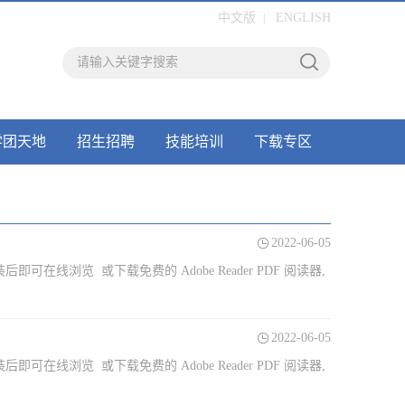
中文版
ENGLISH
|
学团天地
招生招聘
技能培训
下载专区
2022-06-05
即可在线浏览 或下载免费的 Adobe Reader PDF 阅读器,
2022-06-05
即可在线浏览 或下载免费的 Adobe Reader PDF 阅读器,