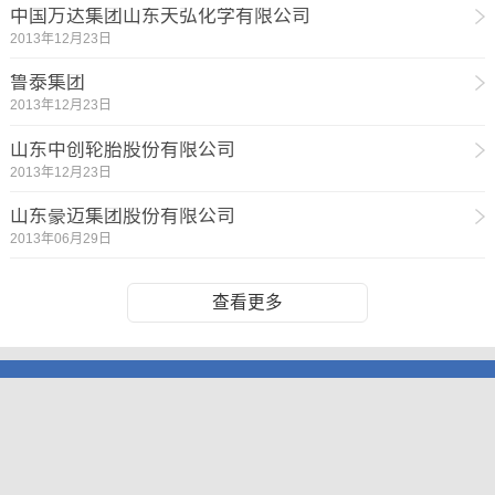
中国万达集团山东天弘化学有限公司
2013年12月23日
鲁泰集团
2013年12月23日
山东中创轮胎股份有限公司
2013年12月23日
山东豪迈集团股份有限公司
2013年06月29日
查看更多