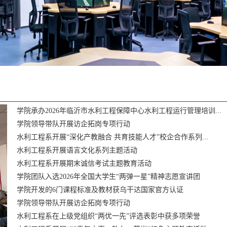
学院承办2026年临沂市水利工程保障中心水利工程运行管理培训...
学院领导带队开展访企拓岗专项行动
水利工程系开展“深化产教融合 共育技能人才”校企合作系列...
水利工程系开展语言文化系列主题活动
水利工程系开展期末诚信考试主题教育活动
学院团队入选2026年全国大学生“两弹一星”精神志愿宣讲团
学院开发的6门课程标准及教材获乌干达国家官方认证
学院领导带队开展访企拓岗专项行动
水利工程系在上级党组织“两优一先”评选表彰中获多项荣誉
6