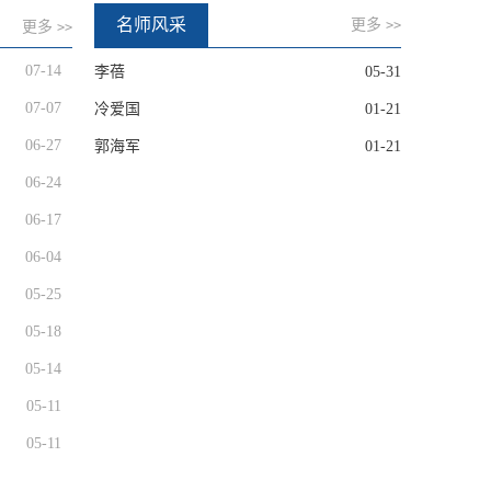
名师风采
更多
>>
更多
>>
07-14
李蓓
05-31
07-07
冷爱国
01-21
06-27
郭海军
01-21
06-24
06-17
06-04
05-25
05-18
05-14
05-11
05-11