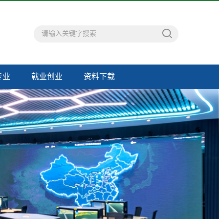
专业
就业创业
资料下载