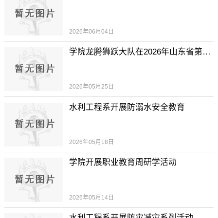
2026年06月04日
学院龙腾狮跃大队在2026年山东省第六届舞龙舞狮锦标赛中再创佳绩
2026年05月25日
水利工程系开展防溺水安全教育
2026年05月18日
学院开展职业教育周研学活动
2026年05月14日
水利工程系开展防灾减灾系列活动