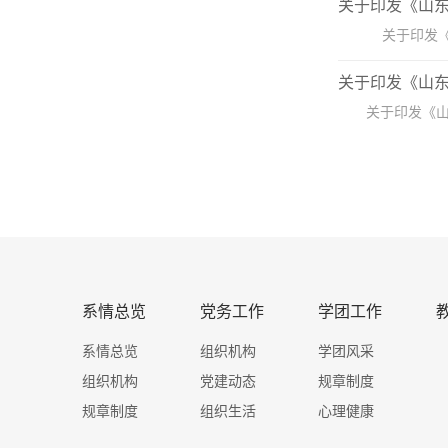
关于印发《山
‍ 关于印发
关于印发《山
关于印发《山
系情总览
党务工作
学团工作
系情总览
组织机构
学团风采
组织机构
党建动态
规章制度
规章制度
组织生活
心理健康