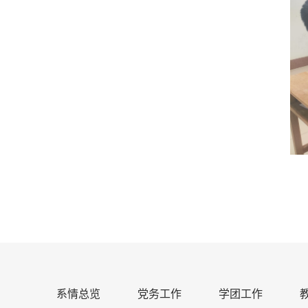
系情总览
党务工作
学团工作