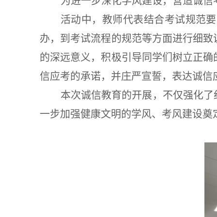
为进一步深化学风建设，营造诚信
活动中，教师代表
结合考试规范要
办，到考试流程的规范等方面进行细致
的深远意义，积极引导同学们树立正确
信应考的承诺，并庄严宣誓，表达诚信
本次诚信教育的开展，不仅强化了
一步加强健康文明的学风、考风建设奠