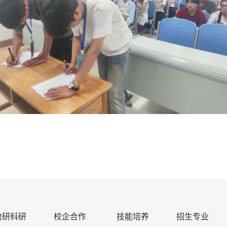
教研科研
校企合作
技能培养
招生专业