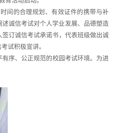
教育活动启动。
习时间的合理规划、有效证件的携带与补
阐述诚信考试对个人学业发展、品德塑造
人签订诚信考试承诺书，代表班级做出诚
信考试积极宣讲。
平有序、公正规范的校园考试环境。
为进