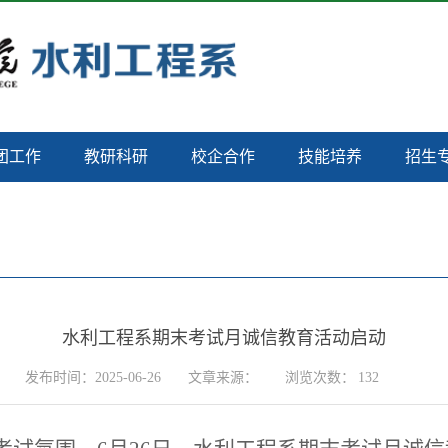
团工作
教研科研
校企合作
技能培养
招生
水利工程系期末考试月诚信教育活动启动
发布时间：2025-06-26
文章来源：
浏览次数：
132