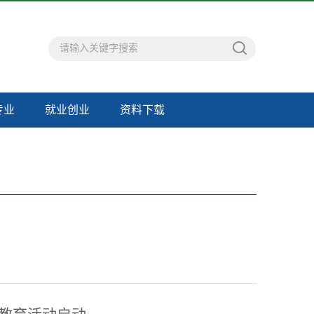
专业
就业创业
资料下载