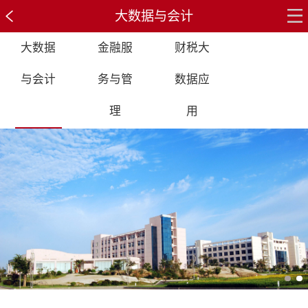
大数据与会计
大数据
金融服
财税大
与会计
务与管
数据应
理
用