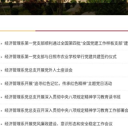
经济管理系第一党支部顺利通过全国第四批“全国党建工作样板支部”
经济管理系第一党支部与日照市农业学校举行党建共建签约仪式
经济管理系党总支开展党外人士座谈会
经济管理系开展“追寻红色记忆，传承红色精神”主题党日活动
经济管理系党总支开展深入贯彻中央八项规定精神学习教育读书班
经济管理系党总支召开深入贯彻中央八项规定精神学习教育工作部署
经济管理系开展党风廉政建设、意识形态和安全稳定工作会议