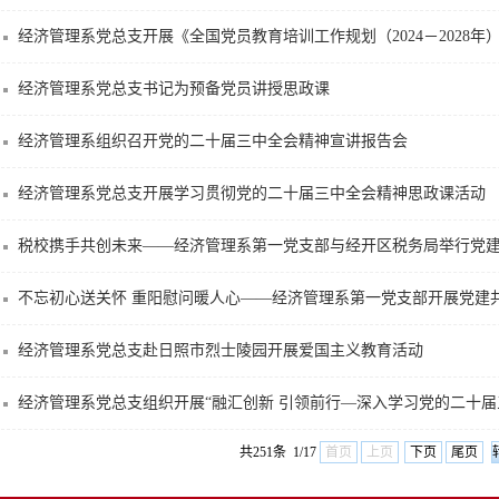
经济管理系党总支开展《全国党员教育培训工作规划（2024－2028年
经济管理系党总支书记为预备党员讲授思政课
经济管理系组织召开党的二十届三中全会精神宣讲报告会
经济管理系党总支开展学习贯彻党的二十届三中全会精神思政课活动
税校携手共创未来——经济管理系第一党支部与经开区税务局举行党
不忘初心送关怀 重阳慰问暖人心——经济管理系第一党支部开展党建
经济管理系党总支赴日照市烈士陵园开展爱国主义教育活动
经济管理系党总支组织开展“融汇创新 引领前行—深入学习党的二十届三中
共251条 1/17
首页
上页
下页
尾页