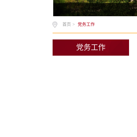
首页
>
党务工作
党务工作