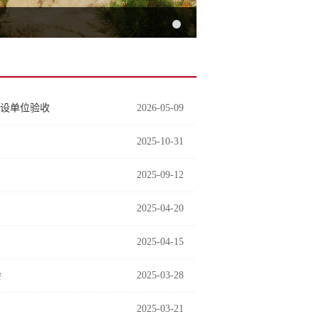
建设单位验收
2026-05-09
2025-10-31
2025-09-12
2025-04-20
2025-04-15
会
2025-03-28
2025-03-21