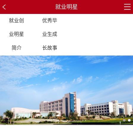
就业明星
就业创
优秀毕
业明星
业生成
简介
长故事