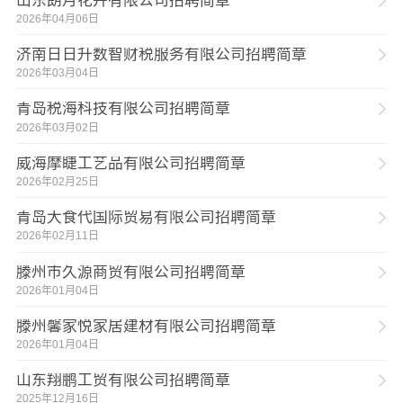
山东朗月花卉有限公司招聘简章
2026年04月06日
济南日日升数智财税服务有限公司招聘简章
2026年03月04日
青岛税海科技有限公司招聘简章
2026年03月02日
威海摩睫工艺品有限公司招聘简章
2026年02月25日
青岛大食代国际贸易有限公司招聘简章
2026年02月11日
滕州市久源商贸有限公司招聘简章
2026年01月04日
滕州馨家悦家居建材有限公司招聘简章
2026年01月04日
山东翔鹏工贸有限公司招聘简章
2025年12月16日