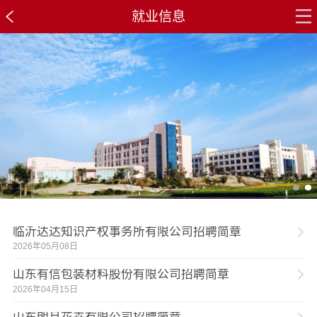
就业信息
临沂达达知识产权事务所有限公司招聘简章
2026年05月08日
山东有信包装材料股份有限公司招聘简章
2026年04月15日