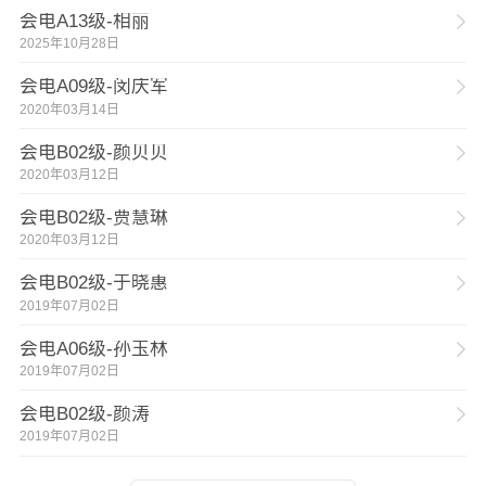
会电A13级-相丽
2025年10月28日
会电A09级-闵庆军
2020年03月14日
会电B02级-颜贝贝
2020年03月12日
会电B02级-贾慧琳
2020年03月12日
会电B02级-于晓惠
2019年07月02日
会电A06级-孙玉林
2019年07月02日
会电B02级-颜涛
2019年07月02日