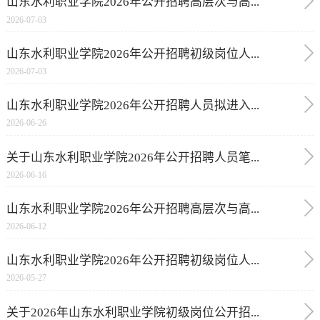
山东水利职业学院2026年公开招聘高层次与高...
2026-07-03
山东水利职业学院2026年公开招聘初级岗位人...
2026-07-03
山东水利职业学院2026年公开招聘人员拟进入...
2026-06-26
关于山东水利职业学院2026年公开招聘人员笔...
2026-06-16
山东水利职业学院2026年公开招聘高层次与高...
2026-06-12
山东水利职业学院2026年公开招聘初级岗位人...
2026-05-27
关于2026年山东水利职业学院初级岗位公开招...