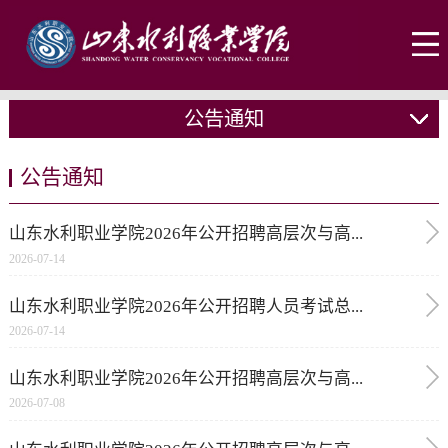
公告通知
公告通知
山东水利职业学院2026年公开招聘高层次与高...
2026-07-14
山东水利职业学院2026年公开招聘人员考试总...
2026-07-14
山东水利职业学院2026年公开招聘高层次与高...
2026-07-08