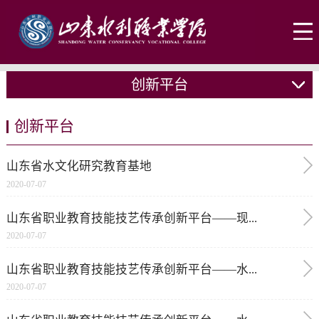
创新平台
创新平台
山东省水文化研究教育基地
2020-07-07
山东省职业教育技能技艺传承创新平台——现...
2020-07-07
山东省职业教育技能技艺传承创新平台——水...
2020-07-07