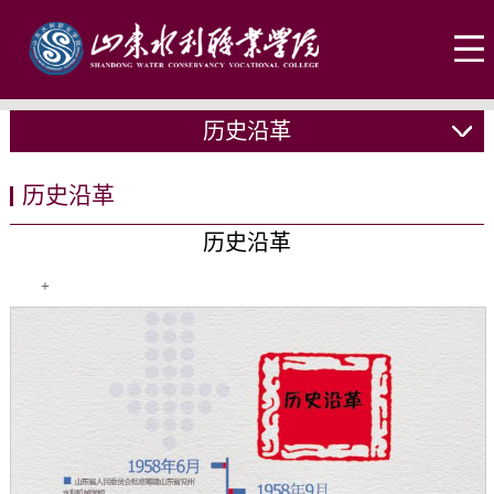
历史沿革
历史沿革
历史沿革
+