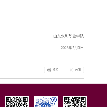
山东水利职业学院
2026年7月3日
打印
关闭