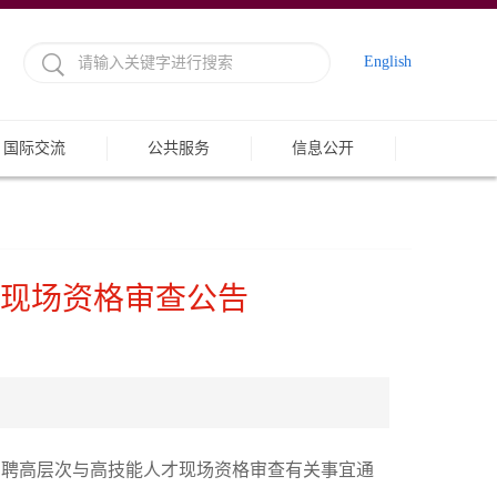
English
国际交流
公共服务
信息公开
才现场资格审查公告
开招聘高层次与高技能人才现场资格审查有关事宜通