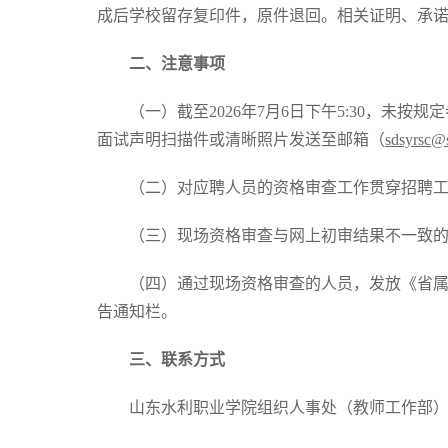
成后学校留存复印件，原件退回。相关证明、承
二、注意事项
（一）截至2026年7月6日下午5:30，
面试声明扫描件或清晰照片发送至邮箱（
sdsyrsc@
（二）对应聘人员的资格审查工作贯穿招聘
（三）现场资格审查与网上初审结果不一致
（四）通过现场资格审查的人员，发放《省
告通知栏。
三、联系方式
山东水利职业学院组织人事处（教师工作部），电话