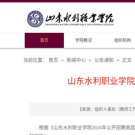
首页
学院概况
组织机构
当前位置：
首页
新闻中心
公告通知
正文
>
>
>
山东水利职业学院
【来源：组织人事处（教师工作部）
根据《山东水利职业学院2026年公开招聘高