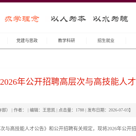
党建与思政
教学科研
招生就业
2026年公开招聘高层次与高技能人
 | 作者： | 编辑：王思凯 | 点击量：
1788
| 发布日期：2026-07-03】
层次与高技能人才公告》和公开招聘有关规定，现将2026年公