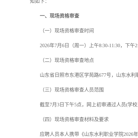
知如下：
一、现场资格审查
（一）现场资格审查时间
2026年7月6日（周一）上午8:30-11:30，下午2:3
（二）现场资格审查地点
山东省日照市东港区学苑路677号，山东水利
（三）现场资格审查人员范围
截至7月3日下午5点，网上初审通过人员(学
（四）现场资格审查材料及要求
应聘人员本人携带《山东水利职业学院202