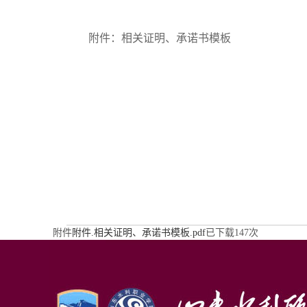
附件：相关证明、承诺书模板
附件
附件.相关证明、承诺书模板.pdf
已下载
147
次