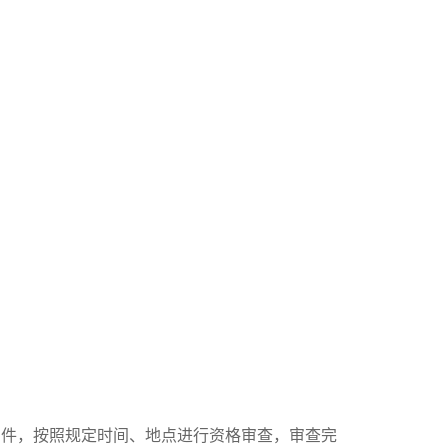
印件，按照规定时间、地点进行资格审查，审查完