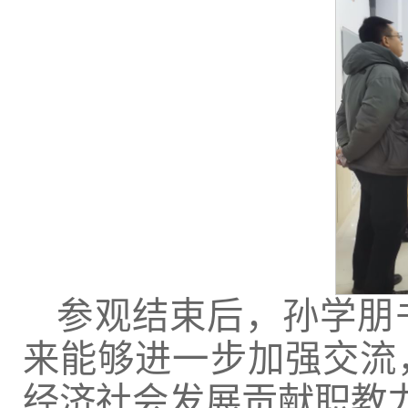
参观结束后，孙学朋
来能够进一步加强交流
经济社会发展贡献职教