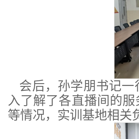
会后，孙学朋书记一
入了解了各直播间的服
等情况，实训基地相关