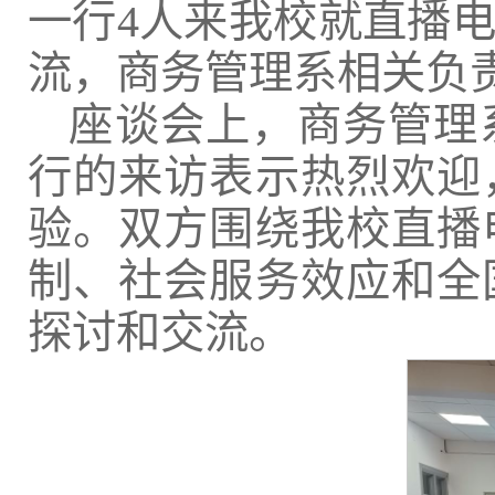
一行4人来我校就直播
流，商务管理系相关负
座谈会上，商务管理
行的来访表示热烈欢迎
验。双方围绕我校直播
制、社会服务效应和全
探讨和交流。