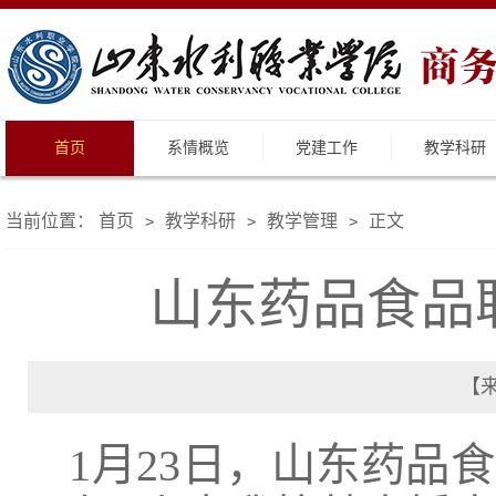
首页
系情概览
党建工作
教学科研
当前位置：
首页
教学科研
教学管理
正文
>
>
>
山东药品食品
【来
1月23日，山东药品