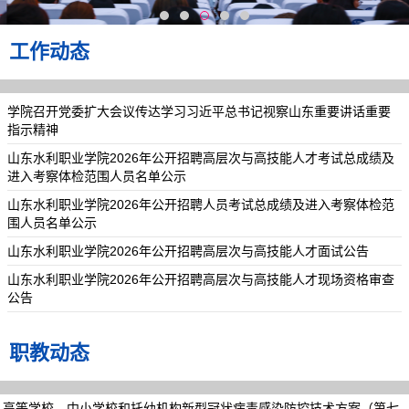
工作动态
学院召开党委扩大会议传达学习习近平总书记视察山东重要讲话重要
指示精神
山东水利职业学院2026年公开招聘高层次与高技能人才考试总成绩及
进入考察体检范围人员名单公示
山东水利职业学院2026年公开招聘人员考试总成绩及进入考察体检范
围人员名单公示
山东水利职业学院2026年公开招聘高层次与高技能人才面试公告
山东水利职业学院2026年公开招聘高层次与高技能人才现场资格审查
公告
职教动态
高等学校、中小学校和托幼机构新型冠状病毒感染防控技术方案（第七