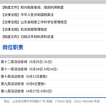
【制度文件】校内档案查阅、借阅利用制度
【法律法规】中华人民共和国档案法
【法律法规】山东省档案工作科学化管理规范
【法律法规】机关档案管理规定
【制度文件】归档文件材料资料目录
岗位职责
第十二周活动安排（5月25日-31日）
第十一周活动安排（5月18日-5月24日）
第十周活动安排（5月12日更新）
第九周活动安排（5月6日更新）
第八周活动安排（4月27日-5月3日）
地址：山东省日照市学苑路677号 邮编：276826 电话：0633-7983999 传真：