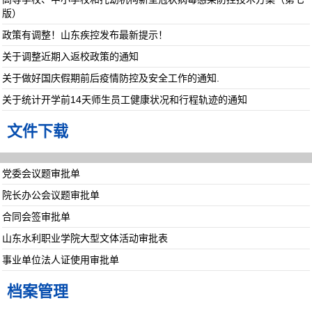
版）
政策有调整！山东疾控发布最新提示！
关于调整近期入返校政策的通知
关于做好国庆假期前后疫情防控及安全工作的通知.
关于统计开学前14天师生员工健康状况和行程轨迹的通知
文件下载
党委会议题审批单
院长办公会议题审批单
合同会签审批单
山东水利职业学院大型文体活动审批表
事业单位法人证使用审批单
档案管理