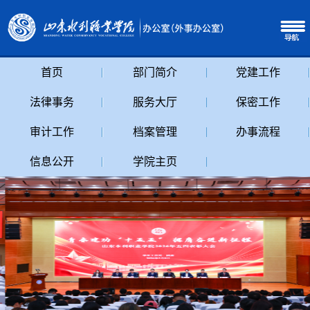
首页
部门简介
党建工作
法律事务
服务大厅
保密工作
审计工作
档案管理
办事流程
信息公开
学院主页