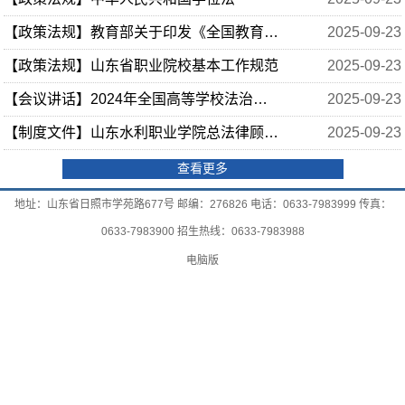
【政策法规】教育部关于印发《全国教育系统开展法治宣传 教育的第八个五年规划（2021—2025年）》的通知
2025-09-23
【政策法规】山东省职业院校基本工作规范
2025-09-23
【会议讲话】2024年全国高等学校法治工作会议
2025-09-23
【制度文件】山东水利职业学院总法律顾问制度实施办法
2025-09-23
查看更多
地址：山东省日照市学苑路677号 邮编：276826 电话：0633-7983999 传真：
0633-7983900 招生热线：0633-7983988
电脑版