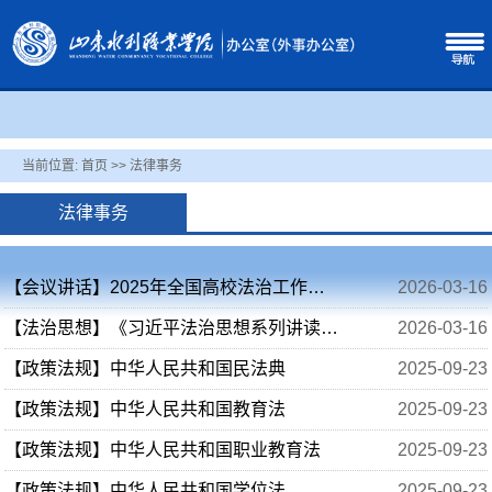
当前位置:
首页
>>
法律事务
法律事务
【会议讲话】2025年全国高校法治工作会议召开
2026-03-16
【法治思想】《习近平法治思想系列讲读》 第1集 奉法者强则国强
2026-03-16
【政策法规】中华人民共和国民法典
2025-09-23
【政策法规】中华人民共和国教育法
2025-09-23
【政策法规】中华人民共和国职业教育法
2025-09-23
【政策法规】中华人民共和国学位法
2025-09-23