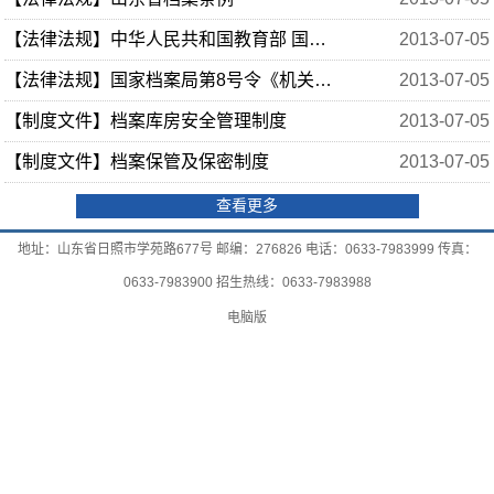
【法律法规】中华人民共和国教育部 国家档案局令（第27号）
2013-07-05
【法律法规】国家档案局第8号令《机关文件归档范围和文书档案保管期限规定》
2013-07-05
【制度文件】档案库房安全管理制度
2013-07-05
【制度文件】档案保管及保密制度
2013-07-05
查看更多
地址：山东省日照市学苑路677号 邮编：276826 电话：0633-7983999 传真：
0633-7983900 招生热线：0633-7983988
电脑版