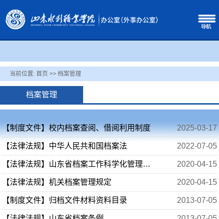
当前位置:
首页
>>
档案管理
档案管理
【制度文件】校内档案查阅、借阅利用制度
2025-03-17
【法律法规】中华人民共和国档案法
2022-07-05
【法律法规】山东省档案工作科学化管理规范
2020-04-15
【法律法规】机关档案管理规定
2020-04-15
【制度文件】归档文件材料资料目录
2013-07-05
【法律法规】山东省档案条例
2013-07-05