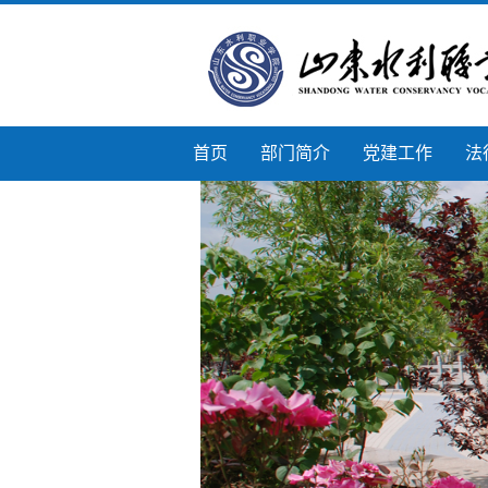
首页
部门简介
党建工作
法