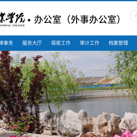
律事务
服务大厅
保密工作
审计工作
档案管理