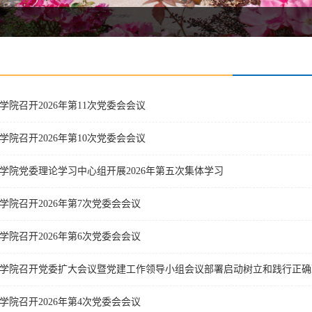
学院召开2026年第11次党委会会议
学院召开2026年第10次党委会会议
学院党委理论学习中心组开展2026年第五次集体学习
学院召开2026年第7次党委会会议
学院召开2026年第6次党委会会议
学院召开党委扩大会议暨党建工作领导小组会议部署启动树立和践行正确
学院召开2026年第4次党委会会议