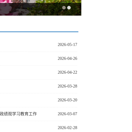
2026-05-17
2026-04-26
2026-04-22
2026-03-28
2026-03-20
政绩观学习教育工作
2026-03-07
2026-02-28