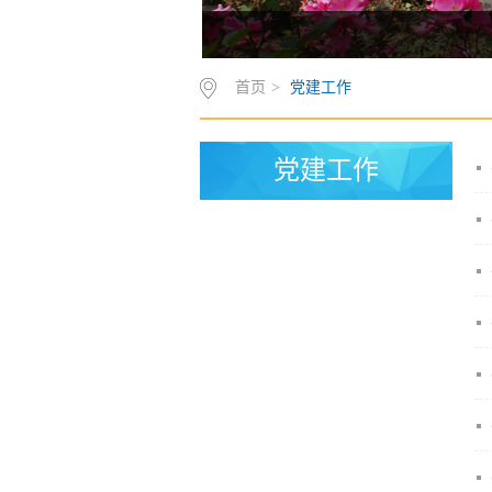
首页
>
党建工作
党建工作