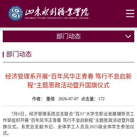
部门动态
部门动态
经济管理系开展“百年风华正青春 笃行不怠启新
程”主题思政活动暨升国旗仪式
作者： 董倩 2026-07-07 点击量：
172
7月6日，经济管理系团总支联合“百川”大学生职业发展辅导员工
作室组织开展“百年风华正青春 笃行不怠启新程”主题思政活动暨升国
旗仪式。系党总支副书记、全体学工人员及2025级全体学生参加仪
式。