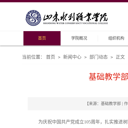
首页
学院概况
组织机构
当前位置：
首页
新闻中心
部门动态
正文
>
>
>
基础教学部
【来源：基础教学部 | 作
为庆祝中国共产党成立105周年，扎实推进