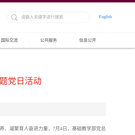
English
国际交流
公共服务
信息公开
主题党日活动
养、凝聚育人奋进力量，7月4日，基础教学部党总