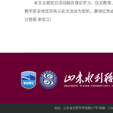
本次主题党日活动融合理论学习、仪式教育
教学部全体党员将以此次活动为契机，赓续红色
沙登阁 单忠江）
地址：山东省日照市学苑路677号 邮编：276826 招