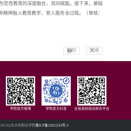
色党性教育的深度融合、双向赋能。接下来，基础
命精神融入教育教学、育人服务全过程。（审核：
打印
关闭
学院官方微博
学院官方抖音
全省高校接诉即办平台
HT©2013山东水利职业学院
鲁ICP备12012243号-3