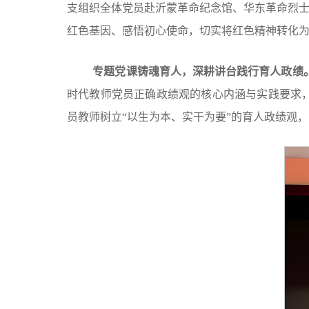
支组织全体党员赴沂蒙革命纪念馆、华东革命烈士
红色基因、感悟初心使命，切实将红色精神转化
专题党课铸魂育人，深耕讲台践行育人政绩
时代教师党员正确政绩观的核心内涵与实践要求
员教师树立“以生为本、实干为要”的育人政绩观