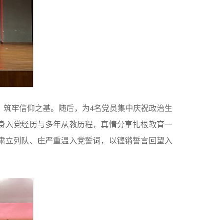
、筑牢信仰之基。随后，为4名党员集中庆祝政治生
身入党经历与多年从教历程，真情分享扎根教育一
肃立列队、庄严重温入党誓词，以铿锵誓言回望入