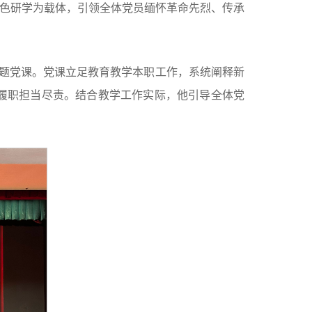
红色研学为载体，引领全体党员缅怀革命先烈、传承
专题党课。党课立足教育教学本职工作，系统阐释新
履职担当尽责。结合教学工作实际，他引导全体党