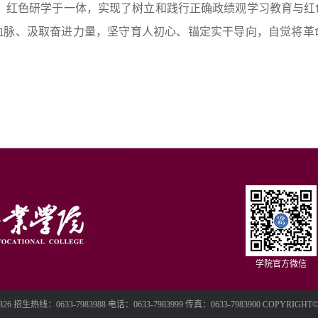
、红色研学于一体，实现了树立和践行正确政绩观学习教育与红
血脉、汲取奋进力量，坚守育人初心、锚定实干导向，自觉将革
学院官方微信
生热线：0633-7983988 电话：0633-7983999 传真：0633-7983900 COPYRIG