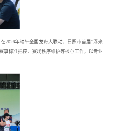
2026年端午全国龙舟大联动、日照市首届“浮来
赛事标准把控、赛场秩序维护等核心工作，以专业