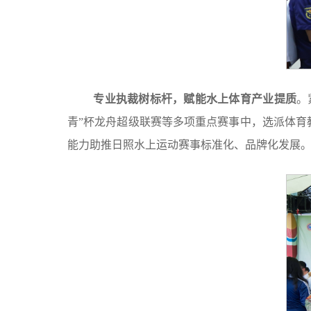
专业执裁树标杆，赋能水上体育产业提质
。
青”杯龙舟超级联赛等多项重点赛事中，选派体
能力助推日照水上运动赛事标准化、品牌化发展