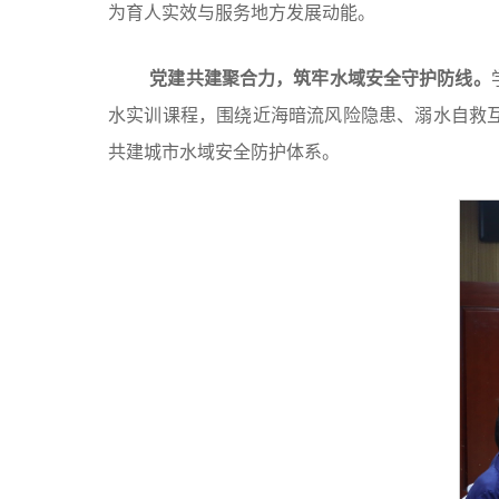
为育人实效与服务地方发展动能。
党建共建聚合力，筑牢水域安全守护防线。
水实训课程，围绕近海暗流风险隐患、溺水自救
共建城市水域安全防护体系。