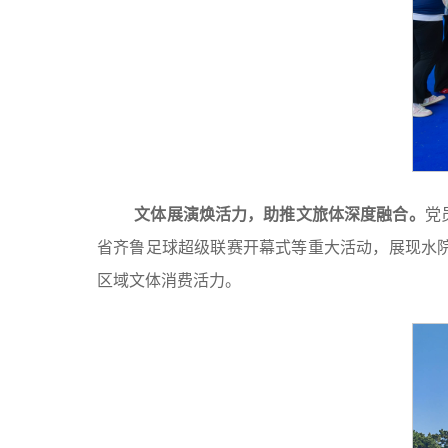
文体展演焕活力，助推文旅体深度融合。
党
省齐鲁足球超级联赛开幕式等重大活动，展现水
区域文体消费活力。