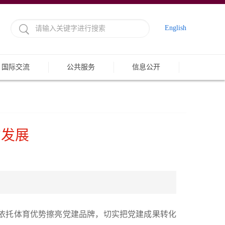
English
国际交流
公共服务
信息公开
方发展
，依托体育优势擦亮党建品牌，切实把党建成果转化