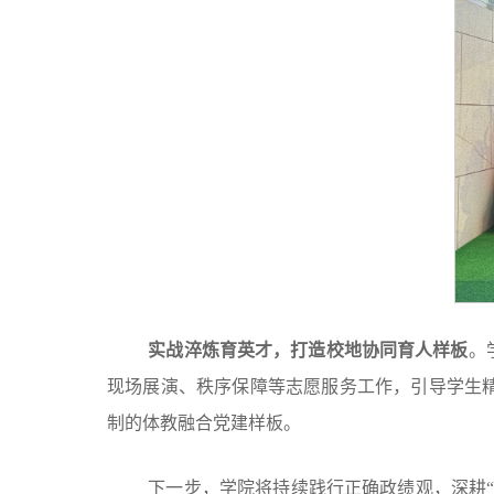
实战淬炼育英才，打造校地协同育人样板
。
现场展演、秩序保障等志愿服务工作，引导学生
制的体教融合党建样板。
下一步，学院将持续践行正确政绩观，深耕