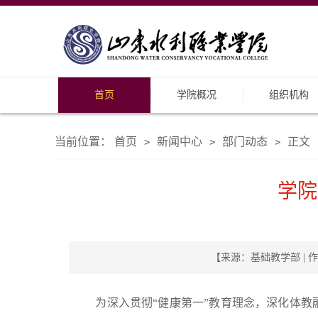
首页
学院概况
组织机构
当前位置：
首页
新闻中心
部门动态
正文
>
>
>
学院
【来源：基础教学部 | 作
为深入贯彻“健康第一”教育理念，深化体教