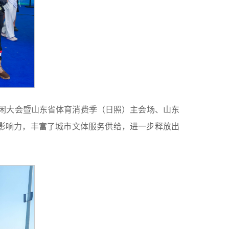
休闲大会暨山东省体育消费季（日照）主会场、山东
影响力，丰富了城市文体服务供给，进一步释放出