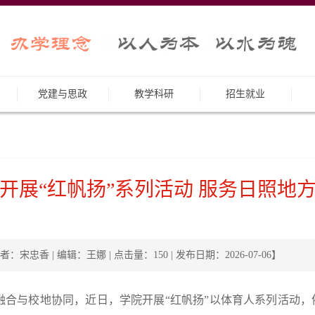
党建与思政
教学科研
招生就业
开展“红帆扬”系列活动 服务日照地
者：宋忠香 | 编辑：王娜 | 点击量：
150
| 发布日期：2026-07-06】
融合与校地协同，近日，学院开展“红帆扬”以体育人系列活动