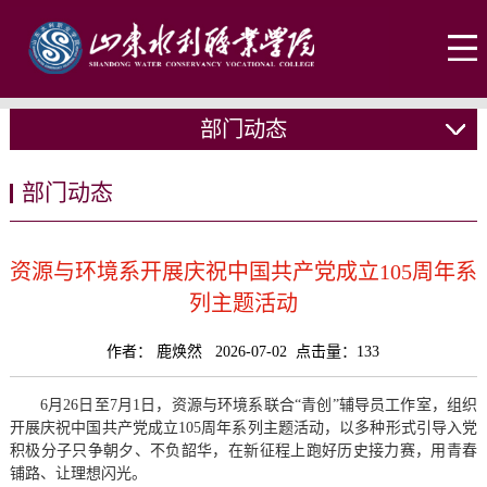
部门动态
部门动态
资源与环境系开展庆祝中国共产党成立105周年系
列主题活动
作者： 鹿焕然 2026-07-02 点击量：
133
6月26日至7月1日，资源与环境系联合“青创”辅导员工作室，组织
开展庆祝中国共产党成立105周年系列主题活动，以多种形式引导入党
积极分子只争朝夕、不负韶华，在新征程上跑好历史接力赛，用青春
铺路、让理想闪光。