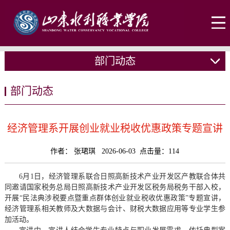
部门动态
部门动态
经济管理系开展创业就业税收优惠政策专题宣讲
作者： 张珺琪 2026-06-03 点击量：
114
6月1日，经济管理系联合日照高新技术产业开发区产教联合体共
同邀请国家税务总局日照高新技术产业开发区税务局税务干部入校，
开展“民法典涉税要点暨重点群体创业就业税收优惠政策”专题宣讲，
经济管理系相关教师及大数据与会计、财税大数据应用等专业学生参
加活动。