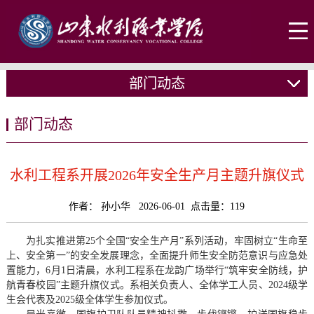
部门动态
部门动态
水利工程系开展2026年安全生产月主题升旗仪式
作者： 孙小华 2026-06-01 点击量：
119
为扎实推进第25个全国“安全生产月”系列活动，牢固树立“生命至
上、安全第一”的安全发展理念，全面提升师生安全防范意识与应急处
置能力，6月1日清晨，水利工程系在龙韵广场举行“筑牢安全防线，护
航青春校园”主题升旗仪式。系相关负责人、全体学工人员、2024级学
生会代表及2025级全体学生参加仪式。