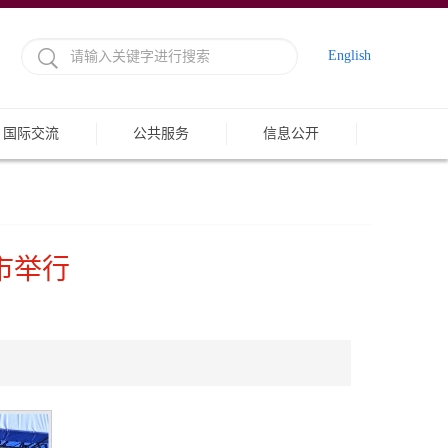
English
国际交流
公共服务
信息公开
市举行