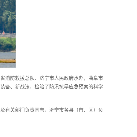
东省消防救援总队、济宁市人民政府承办，曲阜市
新装备、新战法，检验了防汛抗旱应急预案的科学
位及有关部门负责同志，济宁市各县（市、区）负