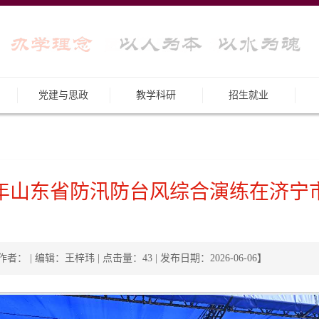
党建与思政
教学科研
招生就业
26年山东省防汛防台风综合演练在济宁
作者： | 编辑：王梓玮 | 点击量：
43
| 发布日期：2026-06-06】