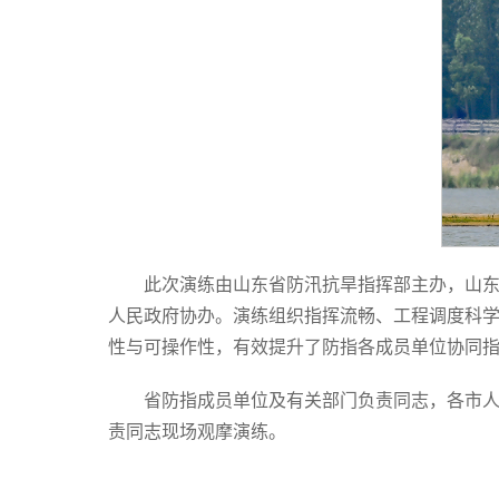
此次演练由山东省防汛抗旱指挥部主办，山
人民政府协办。演练组织指挥流畅、工程调度科
性与可操作性，有效提升了防指各成员单位协同
省防指成员单位及有关部门负责同志，各市
责同志现场观摩演练。