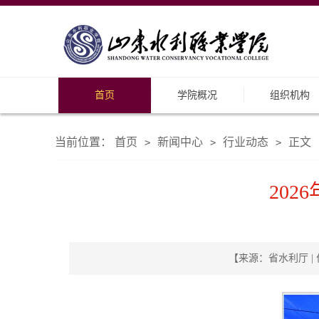
首页
学院概况
组织机构
当前位置：
首页
新闻中心
行业动态
正文
>
>
>
20
【来源：省水利厅 | 