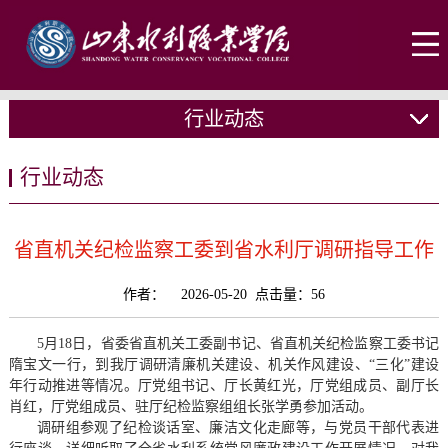
行业动态
行业动态
省直机关纪检监察工委到省水利厅调研指导工作
作者： 2026-05-20 点击量：
56
5月18日，省委省直机关工委副书记、省直机关纪检监察工委书记
隋宝文一行，到我厅调研清廉机关建设、机关作风建设、“三化”建设
年行动推进等情况。厅党组书记、厅长黄红光，厅党组成员、副厅长
肖红，厅党组成员、驻厅纪检监察组组长张学勇参加活动。
调研组参观了纪检谈话室、廉洁文化走廊等，与党员干部代表进