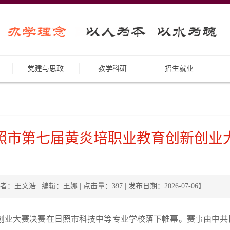
党建与思政
教学科研
招生就业
照市第七届黄炎培职业教育创新创业
者：王文浩 | 编辑：王娜 | 点击量：
397
| 发布日期：2026-07-06】
新创业大赛决赛在日照市科技中等专业学校落下帷幕。赛事由中