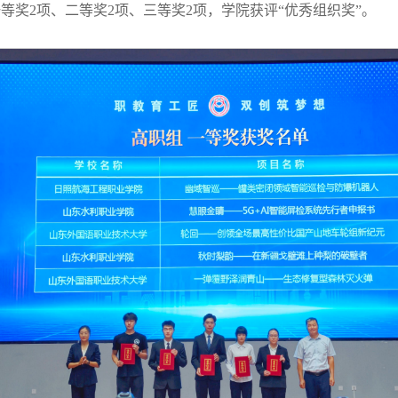
奖2项、二等奖2项、三等奖2项，学院获评“优秀组织奖”。