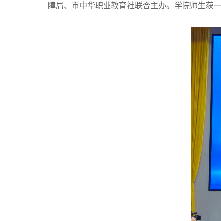
障局、市中华职业教育社联合主办。学院师生获一等