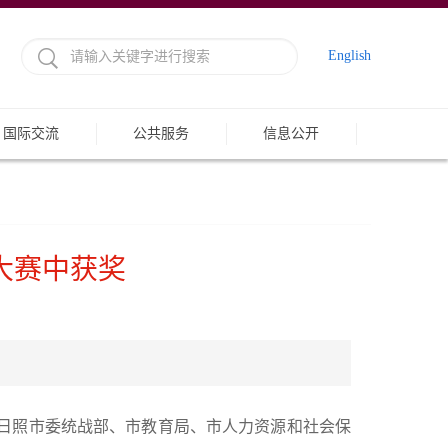
English
国际交流
公共服务
信息公开
大赛中获奖
共日照市委统战部、市教育局、市人力资源和社会保