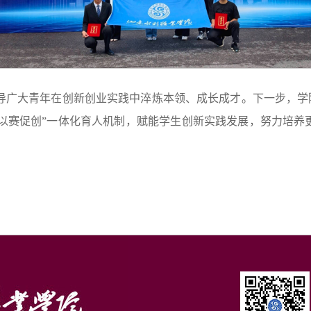
导广大青年在创新创业实践中淬炼本领、成长成才。下一步，学
以赛促创”一体化育人机制，赋能学生创新实践发展，努力培养