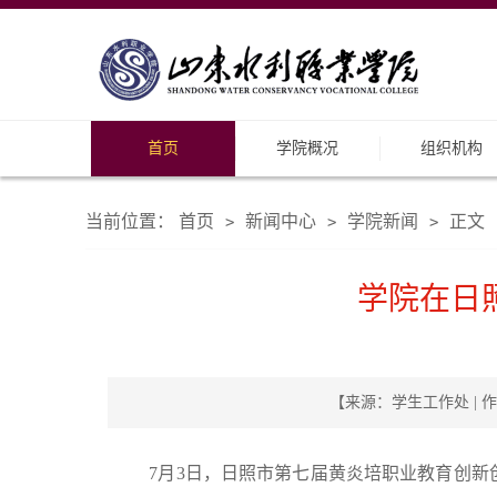
首页
学院概况
组织机构
当前位置：
首页
新闻中心
学院新闻
正文
>
>
>
学院在日
【来源：学生工作处 | 作
7月3日，日照市第七届黄炎培职业教育创