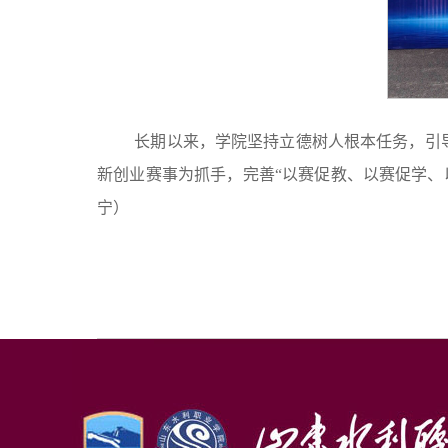
长期以来，学院坚持立德树人根本任务，引
新创业赛事为抓手，完善“以赛促教、以赛促学、
宁）