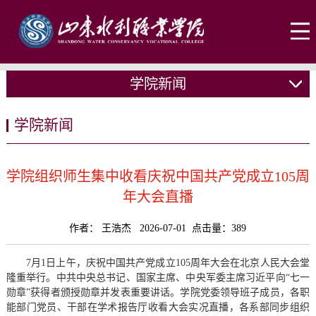
学院新闻
学院新闻
学院组织师生集中收看庆祝中国共产党成立105周
年大会直播
作者： 王浩杰 2026-07-01 点击量：
389
7月1日上午，庆祝中国共产党成立105周年大会在北京人民大会堂
隆重举行。中共中央总书记、国家主席、中央军委主席习近平向“七一
勋章”获得者颁授勋章并发表重要讲话。学院党委领导班子成员，各职
能部门党员、干部在学术报告厅收看大会实况直播，各系部同步组织