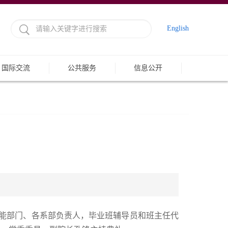
English
国际交流
公共服务
信息公开
职能部门、各系部负责人，毕业班辅导员和班主任代