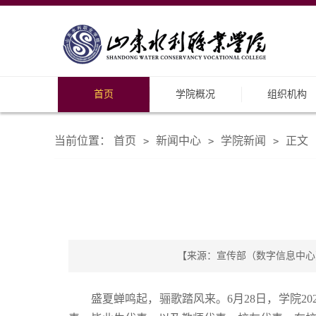
首页
学院概况
组织机构
当前位置：
首页
新闻中心
学院新闻
正文
>
>
>
【来源：宣传部（数字信息中心） 
盛夏蝉鸣起，骊歌踏风来。6月28日，学院