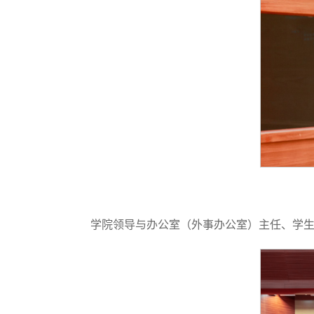
学院领导与办公室（外事办公室）主任、学