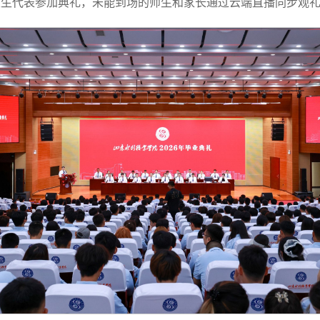
校生代表参加典礼，未能到场的师生和家长通过云端直播同步观