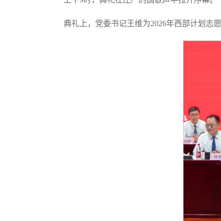
典礼上，党委书记王维为2026年西部计划志