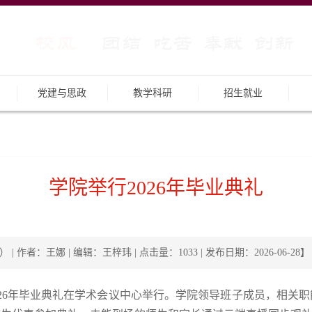
党建与思政
教学科研
招生就业
学院举行2026年毕业典礼
| 作者：王娜 | 编辑：王梓玮 | 点击量：
1033
| 发布日期：2026-06-28】
2026年毕业典礼在学术会议中心举行。学院领导班子成员，相关