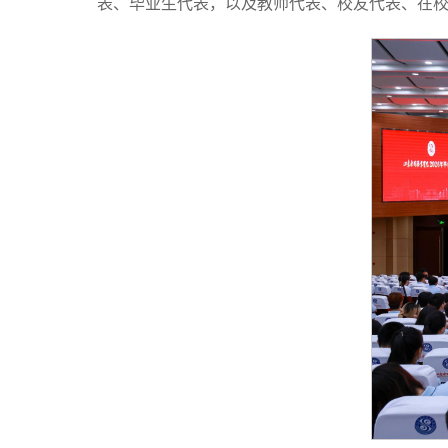
表、毕业生代表，以及教师代表、校友代表、在