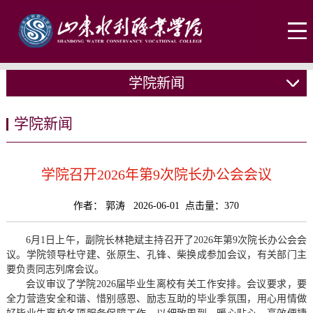
学院新闻
学院新闻
学院召开2026年第9次院长办公会会议
作者： 郭涛 2026-06-01 点击量：
370
6月1日上午，副院长林艳斌主持召开了2026年第9次院长办公会会
议。学院领导杜守建、张原生、孔锋、柴换成参加会议，有关部门主
要负责同志列席会议。
会议审议了学院2026届毕业生离校有关工作安排。会议要求，要
全力营造安全和谐、惜别感恩、励志互助的毕业季氛围，用心用情做