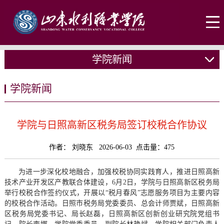
学院新闻
学院新闻
学院与日照高新区税务局签订校税合作协议
作者： 刘晓东 2026-06-03 点击量：
475
为进一步深化校地融合，加强校税协同实践育人，推进日照高新
技术产业开发区产教联合体建设，6月2日，学院与日照高新区税务局
举行校税合作签约仪式，开展以“税月春风”志愿服务项目为主要内容
的校税合作活动。日照市税务局党委委员、总会计师贾斌，日照高新
区税务局党委书记、局长赵磊，日照高新区创新创业研究院党组书