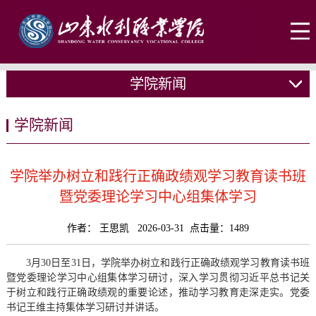
学院新闻
学院新闻
学院举办树立和践行正确政绩观学习教育读书班
暨党委理论学习中心组集体学习
作者： 王思凯 2026-03-31 点击量：
1489
3月30日至31日，学院举办树立和践行正确政绩观学习教育读书班
暨党委理论学习中心组集体学习研讨，深入学习贯彻习近平总书记关
于树立和践行正确政绩观的重要论述，推动学习教育走深走实。党委
书记王维主持集体学习研讨并讲话。