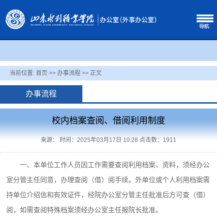
当前位置:
首页
>>
办事流程
>> 正文
办事流程
校内档案查阅、借阅利用制度
来源： 时间：2025年03月17日 10:28 点击数：
1911
一、本单位工作人员因工作需要查阅利用档案、资料，须经办公
室分管主任同意，办理查阅（借）阅手续。外单位或个人利用档案需
持单位介绍信和有效证件，经院办公室分管主任批准后方可查（借）
阅，如需查阅特殊档案须经办公室主任报院长批准。