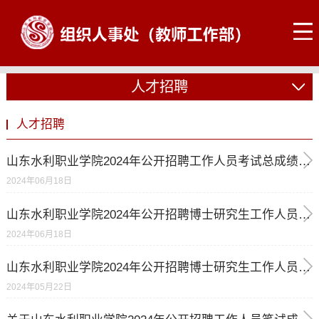
人才招聘
人才招聘
山东水利职业学院2024年公开招聘工作人员考试总成绩及进入考察体检范围人员公示
2024年06月18日
山东水利职业学院2024年公开招聘博士研究生工作人员考试成绩及进入考察体检范围人员公示 （第一批）
2024年06月18日
山东水利职业学院2024年公开招聘博士研究生工作人员简章
2024年05月22日