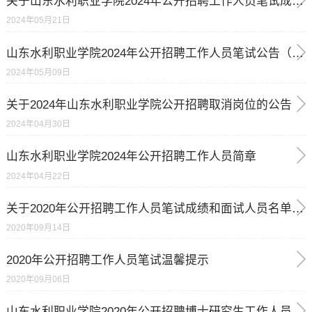
关于山东水利职业学院2024年公开招聘工作人员笔试成绩和面试人员名单等有关问题的公告
2024年05月21日
山东水利职业学院2024年公开招聘工作人员笔试公告（初级岗位）
2024年05月09日
关于2024年山东水利职业学院公开招聘取消岗位的公告
2024年04月30日
山东水利职业学院2024年公开招聘工作人员简章
2024年04月22日
关于2020年公开招聘工作人员笔试成绩和面试人员名单等有关问题的公告
2020年09月14日
2020年公开招聘工作人员笔试温馨提示
2020年09月06日
山东水利职业学院2020年公开招聘博士研究生工作人员简章