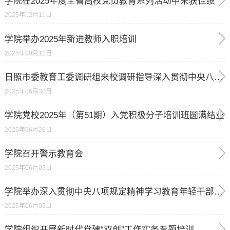
学院在2025年度全省高校党员教育系列活动中荣获佳绩
2025年12月11日
学院举办2025年新进教师入职培训
2025年09月11日
日照市委教育工委调研组来校调研指导深入贯彻中央八项规定精神学习教育工作
2025年06月30日
学院党校2025年（第51期）入党积极分子培训班圆满结业
2025年06月26日
学院召开警示教育会
2025年06月05日
学院举办深入贯彻中央八项规定精神学习教育年轻干部专题读书班
2025年06月05日
学院组织开展新时代党建“双创”工作实务专题培训