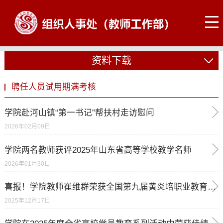
资料下载
聘任人员试用期满考核
学院赴河山镇“第一书记”帮扶村走访慰问
2026年02月09日
学院两名教师获评2025年山东省高等学校教学名师
2026年01月30日
喜报！学院教师崔维群荣获全国第九届黄炎培职业教育杰出教师奖
2025年12月17日