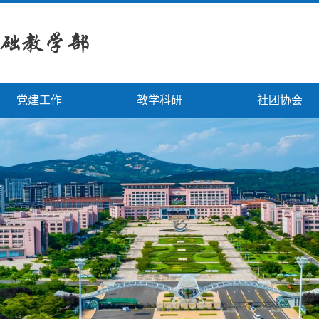
党建工作
教学科研
社团协会