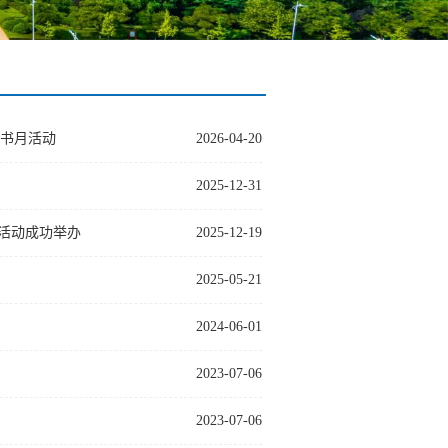
读书月活动
2026-04-20
2025-12-31
活动成功举办
2025-12-19
2025-05-21
2024-06-01
2023-07-06
2023-07-06