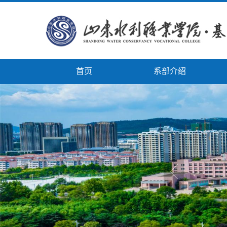
首页
系部介绍