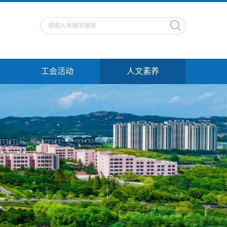
工会活动
人文素养