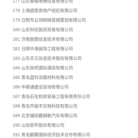
177 山东智维地理信息有限公司
178 上海链家房地产经纪有限公司
179 日照市云领网络营销策划有限公司
180 山东科伦医药贸易有限公司
181 济南旌图信息技术有限公司
182 日照中港装饰工程有限公司
183 山东天元信息技术股份有限公司
184 山东岚桥国际酒店有限公司
185 青岛蓝科涂膜材料有限公司
186 中邮通建设咨询有限公司
187 青岛石化检修安装工程有限责任公司
188 青岛市骏丰生物科技有限公司
189 北京福田戴姆勒汽车有限公司
190 山信软件股份有限公司
191 青岛鹏腾国际经济技术合作有限公司