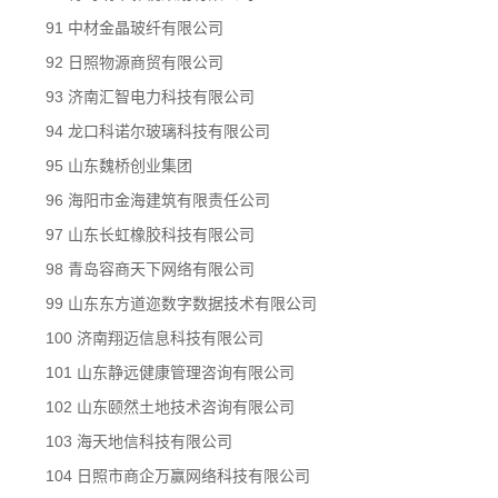
91 中材金晶玻纤有限公司
92 日照物源商贸有限公司
93 济南汇智电力科技有限公司
94 龙口科诺尔玻璃科技有限公司
95 山东魏桥创业集团
96 海阳市金海建筑有限责任公司
97 山东长虹橡胶科技有限公司
98 青岛容商天下网络有限公司
99 山东东方道迩数字数据技术有限公司
100 济南翔迈信息科技有限公司
101 山东静远健康管理咨询有限公司
102 山东颐然土地技术咨询有限公司
103 海天地信科技有限公司
104 日照市商企万赢网络科技有限公司