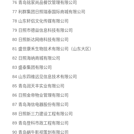
76 青岛铭家尚品餐饮管理有限公司
77 利群集团日照瑞泰国际商城有限公司
78 山东轩侣文化传媒有限公司
79 日照市德益信息科技有限公司
80 日照新达网络科技有限公司
81 盛世康禾生物技术有限公司（山东大区）
82 日照海纳商城有限公司
83 盛泰集团有限公司
84 山东四维远见信息技术有限公司
85 青岛润天丰实业有限公司
86 日照金帝物业管理有限公司
87 青岛海信电器股份有限公司
88 日照新三力建设工程有限公司
89 青岛登科市政工程有限公司
90 青岛蜗牛影视策划有限公司