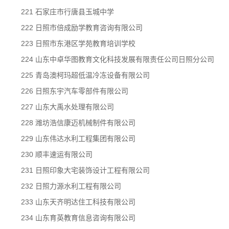
221 石家庄市行唐县玉城中学
222 日照市倍成励学教育咨询有限公司
223 日照市东港区学苑教育培训学校
224 山东中卓华图教育文化科技发展有限责任公司日照分公司
225 青岛澳柯玛超低温冷冻设备有限公司
226 日照东宇汽车零部件有限公司
227 山东大禹水处理有限公司
228 潍坊浩信康迈机械制件有限公司
229 山东伟达水利工程集团有限公司
230 顺丰速运有限公司
231 日照印象大宅装饰设计工程有限公司
232 日照力源水利工程有限公司
233 山东天齐明达住工科技有限公司
234 山东育英教育信息咨询有限公司