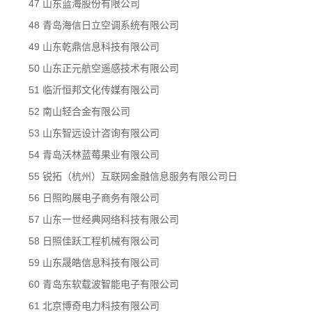
47 山东蓝海股份有限公司
48 青岛海信日立空调系统有限公司
49 山东乾鼎信息科技有限公司
50 山东正元航空遥感技术有限公司
51 临沂恒邦文化传媒有限公司
52 南山轻合金有限公司
53 山东智远设计咨询有限公司
54 青岛沃林蓝莓果业有限公司
55 锐拓（杭州）互联网金融信息服务有限公司日
56 日照昀展电子商务有限公司
57 山东一世经典网络科技有限公司
58 日照佳跃工程机械有限公司
59 山东晟皓信息科技有限公司
60 青岛东软载波智能电子有限公司
61 北京博奇电力科技有限公司