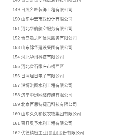
148 青岛盛世创想信息科技有限公司
149 日照名匠装饰工程有限公司
150 山东中宏市政设计有限公司
151 河北华航航空服务有限公司
152 青岛晨之晖信息服务有限公司
153 山东锦华建设集团有限公司
154 河北华讯科技有限公司
155 河北省石家庄市桥西区
156 日照旭日电子有限公司
157 淄博洪图水利工程有限公司
158 济宁中迅网络传媒有限公司
159 北京百思特捷迅科技有限公司
160 山东久久和牧农牧集团有限公司
161 曹县奥予水利工程有限公司
162 优德精密工业(昆山)股份有限公司