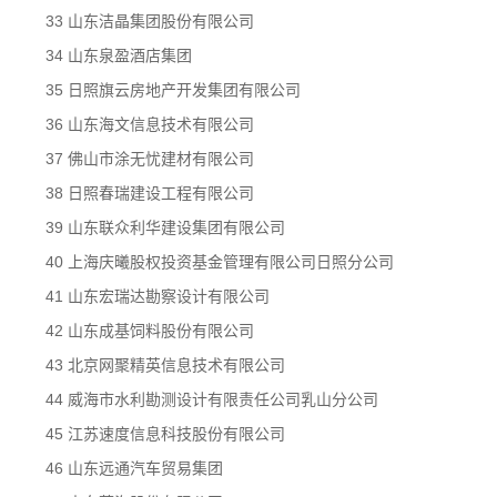
33 山东洁晶集团股份有限公司
34 山东泉盈酒店集团
35 日照旗云房地产开发集团有限公司
36 山东海文信息技术有限公司
37 佛山市涂无忧建材有限公司
38 日照春瑞建设工程有限公司
39 山东联众利华建设集团有限公司
40 上海庆曦股权投资基金管理有限公司日照分公司
41 山东宏瑞达勘察设计有限公司
42 山东成基饲料股份有限公司
43 北京网聚精英信息技术有限公司
44 威海市水利勘测设计有限责任公司乳山分公司
45 江苏速度信息科技股份有限公司
46 山东远通汽车贸易集团