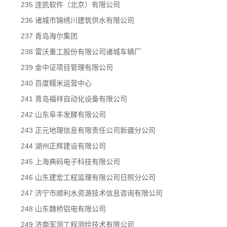
235 连凯软件（北京）有限公司
236 诸城市锦绣川建筑供水有限公司
237 青岛海尔集团
238 雷沃重工股份有限公司诸城车辆厂
239 金中证项目管理有限公司
240 百度糯米运营中心
241 青岛福祥自动化设备有限公司
242 山东阜丰发酵有限公司
243 正元地理信息有限责任公司新疆分公司
244 湖州正辉建设有限公司
245 上海典码电子科技有限公司
246 山东建宏工程监理有限公司日照分公司
247 济宁市顺利水资源技术信息咨询有限公司
248 山东魏桥铝电有限公司
249 济南军测工程测绘技术有限公司