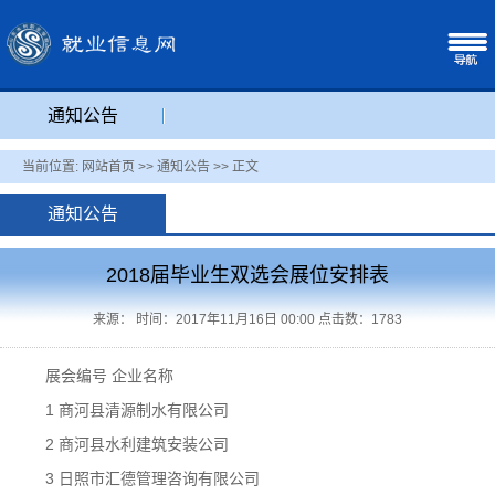
通知公告
当前位置:
网站首页
>>
通知公告
>> 正文
通知公告
2018届毕业生双选会展位安排表
来源： 时间：2017年11月16日 00:00 点击数：
1783
展会编号 企业名称
1 商河县清源制水有限公司
2 商河县水利建筑安装公司
3 日照市汇德管理咨询有限公司