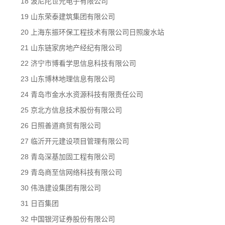
18 波尼陀世元电子有限公司
19 山东荣泰建筑集团有限公司
20 上海东振环保工程技术有限公司日照废水站
21 山东链家房地产经纪有限公司
22 济宁市博看学思信息科技有限公司
23 山东博林地理信息有限公司
24 青岛市金水水资源科技有限责任公司
25 京北方信息技术股份有限公司
26 日照善道商贸有限公司
27 临沂开元建设项目管理有限公司
28 青岛深基加固工程有限公司
29 青岛商至信网络科技有限公司
30 伟浩建设集团有限公司
31 日百集团
32 中国银河证券股份有限公司