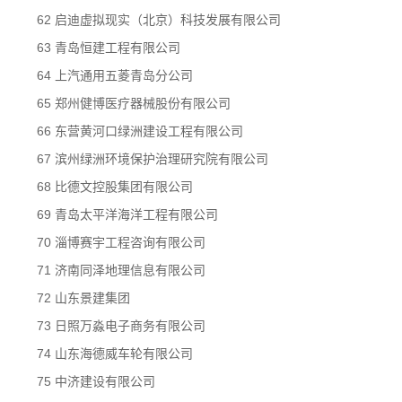
62 启迪虚拟现实（北京）科技发展有限公司
63 青岛恒建工程有限公司
64 上汽通用五菱青岛分公司
65 郑州健博医疗器械股份有限公司
66 东营黄河口绿洲建设工程有限公司
67 滨州绿洲环境保护治理研究院有限公司
68 比德文控股集团有限公司
69 青岛太平洋海洋工程有限公司
70 淄博赛宇工程咨询有限公司
71 济南同泽地理信息有限公司
72 山东景建集团
73 日照万淼电子商务有限公司
74 山东海德威车轮有限公司
75 中济建设有限公司