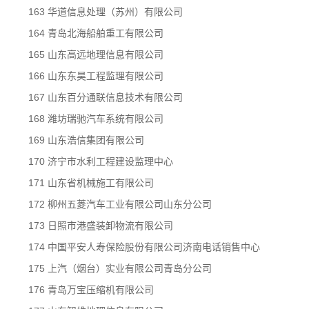
163 华道信息处理（苏州）有限公司
164 青岛北海船舶重工有限公司
165 山东高远地理信息有限公司
166 山东东昊工程监理有限公司
167 山东百分通联信息技术有限公司
168 潍坊瑞驰汽车系统有限公司
169 山东浩信集团有限公司
170 济宁市水利工程建设监理中心
171 山东省机械施工有限公司
172 柳州五菱汽车工业有限公司山东分公司
173 日照市港盛装卸物流有限公司
174 中国平安人寿保险股份有限公司济南电话销售中心
175 上汽（烟台）实业有限公司青岛分公司
176 青岛万宝压缩机有限公司