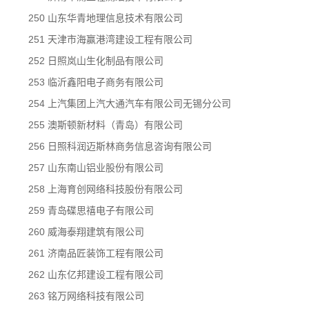
250 山东华青地理信息技术有限公司
251 天津市海赢港湾建设工程有限公司
252 日照岚山生化制品有限公司
253 临沂鑫阳电子商务有限公司
254 上汽集团上汽大通汽车有限公司无锡分公司
255 澳斯顿新材料（青岛）有限公司
256 日照科润迈斯林商务信息咨询有限公司
257 山东南山铝业股份有限公司
258 上海育创网络科技股份有限公司
259 青岛碟思禧电子有限公司
260 威海泰翔建筑有限公司
261 济南品匠装饰工程有限公司
262 山东亿邦建设工程有限公司
263 铭万网络科技有限公司