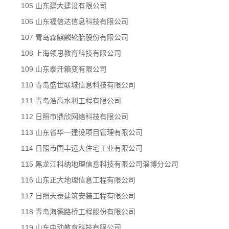
105 山东建大建设有限公司
106 山东福信达信息科技有限公司
107 青岛森麒麟轮胎股份有限公司
108 上海领思教育科技有限公司
109 山东泰开箱变有限公司
110 青岛盛世联城信息科技有限公司
111 青岛浩高水利工程有限公司
112 日照市鼎欣网络科技有限公司
113 山东省华一建设项目管理有限公司
114 日照市国丰远大住宅工业有限公司
115 黑龙江科纳地理信息科技有限公司淄博分公司
116 山东正大地理信息工程有限公司
117 日照天泰建筑安装工程有限公司
118 青岛海德路桥工程股份有限公司
119 山东中动教育科技有限公司