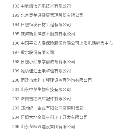
192 中航海信光电技术有限公司
193 北京泰美好健康管理股份有限公司
194 日照恒发石材工程有限公司
195 威海新北洋技术服务有限公司
196 中国平安人寿保险股份有限公司上海电话销售中心
197 歌尔股份有限公司
198 日照小红象学前教育有限公司
199 潍坊佳汇土地整理有限公司
200 宿迁市水利工程建设监理咨询有限公司
201 山东中梦生物科技有限公司
202 济南吉控汽车配件有限公司
203 郑州统一企业有限公司济南销售部
204 日照大地金属材料加工开发有限公司
205 山东龙跃兴建设集团有限公司