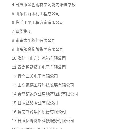
4 日照市金色雨林学习能力培训学校
5 山东临沂水利工程总公司
6 临沂正平工程咨询有限公司
7 澳华集团
8 青岛太阳软件有限公司
9 山东永盛橡胶集团有限公司
10 海信（山东）冰箱有限公司
11 青岛智动精工电子有限公司
12 青岛三美电子有限公司
13 山东聚德工程科技发展有限公司
14 青岛链家兴业房地产经纪有限公司
15 日照益铭物业有限公司
16 鲁南制药集团股份有限公司
17 日照亿峰网络科技服务有限公司