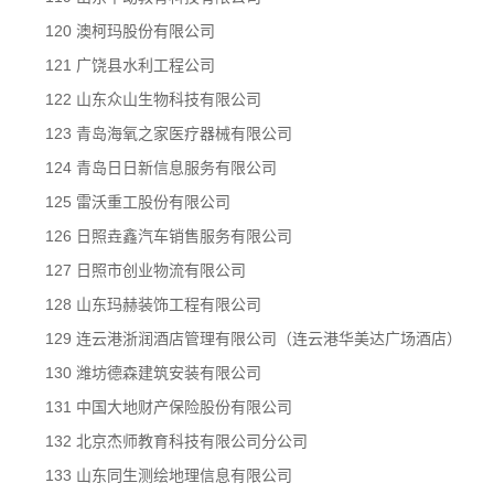
120 澳柯玛股份有限公司
121 广饶县水利工程公司
122 山东众山生物科技有限公司
123 青岛海氧之家医疗器械有限公司
124 青岛日日新信息服务有限公司
125 雷沃重工股份有限公司
126 日照垚鑫汽车销售服务有限公司
127 日照市创业物流有限公司
128 山东玛赫装饰工程有限公司
129 连云港浙润酒店管理有限公司（连云港华美达广场酒店）
130 潍坊德森建筑安装有限公司
131 中国大地财产保险股份有限公司
132 北京杰师教育科技有限公司分公司
133 山东同生测绘地理信息有限公司