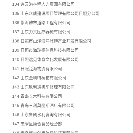
134 连云港林程人力资源有限公司
135 山东众成建设项目管理有限公司日照分公司
136 临沂雅林道路工程有限公司
137 山东力文医疗器械有限公司
138 日照市山泽海洋旅游产业开发有限公司
139 日照市海瑞德信息科技有限公司
140 日照远见体育文化发展有限公司
141 日照泛海物流有限公司
142 山东金利特桥箱有限公司
143 山东铁利通机车修理有限公司
144 青岛长木科技有限公司
145 青岛三利莫丽斯酒店有限公司
146 山东鲁凯水利咨询有限公司
147 芝罘区康合食品经营部