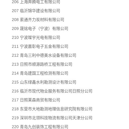
206 上海奔腾电工有限公司
207 临沂锦华建设有限公司
208 索通齐力炭材料有限公司
209 晟铭电子（宁波）有限公司
210 宁波璨宇光电有限公司
211 宁波嘉彰电子五金有限公司
212 青岛三利中德美水设备有限公司
213 日照市顺源路桥工程有限公司
214 青岛建国工程检测有限公司
215 山东绿鑫水利勘测设计有限公司
216 临沂市现代物业服务有限公司日照分公司
217 日照莱森商贸有限公司
218 东营市大地勘测地理信息研究院有限公司
219 深圳市北领科技物流有限公司天津分公司
220 青岛九创装饰工程有限公司