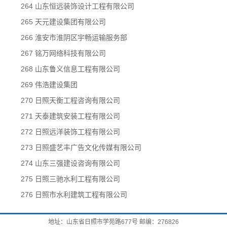
264 山东恒远装饰设计工程有限公司
265 天元建设集团有限公司
266 淮安市淮阴区宇畅运输服务部
267 铭万网络科技有限公司
268 山东鲁义信息工程有限公司
269 伟浩建设集团
270 日照天衡工程咨询有限公司
271 天泰建筑安装工程有限公司
272 日照远洋装饰工程有限公司
273 日照盛艺丰广告文化传媒有限公司
274 山东三强建设咨询有限公司
275 日照三驰水利工程有限公司
276 日照市水利建筑工程有限公司
地址：山东省日照市学苑路677号 邮编：276826