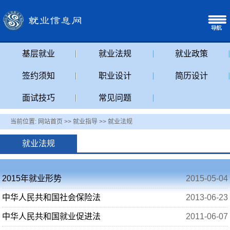
基层就业
就业法规
就业政策
签约须知
职业设计
简历设计
面试技巧
常见问题
当前位置:
网站首页
>>
就业指导
>>
就业法规
就业法规
2015年就业形势
2015-05-04
中华人民共和国社会保险法
2013-06-23
中华人民共和国就业促进法
2011-06-07