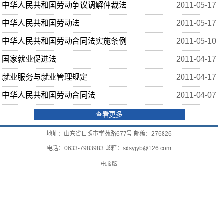
中华人民共和国劳动争议调解仲裁法
2011-05-17
中华人民共和国劳动法
2011-05-17
中华人民共和国劳动合同法实施条例
2011-05-10
国家就业促进法
2011-04-17
就业服务与就业管理规定
2011-04-17
中华人民共和国劳动合同法
2011-04-07
查看更多
地址：山东省日照市学苑路677号 邮编：276826
电话：0633-7983983 邮箱：sdsyjyb@126.com
电脑版