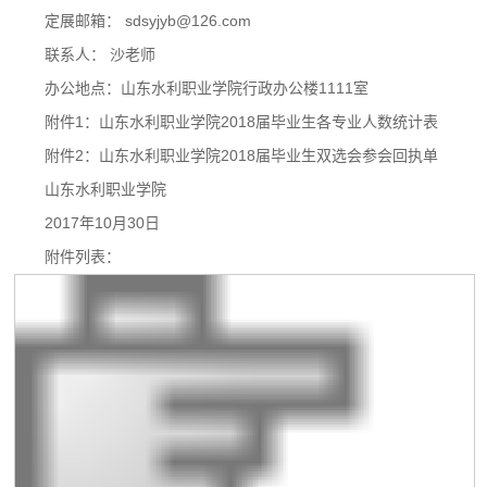
定展邮箱： sdsyjyb@126.com
联系人： 沙老师
办公地点：山东水利职业学院行政办公楼1111室
附件1：山东水利职业学院2018届毕业生各专业人数统计表
附件2：山东水利职业学院2018届毕业生双选会参会回执单
山东水利职业学院
2017年10月30日
附件列表：